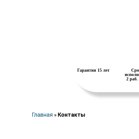
Гарантия 15 лет
Сро
исполн
2 раб.
Главная
»
Контакты