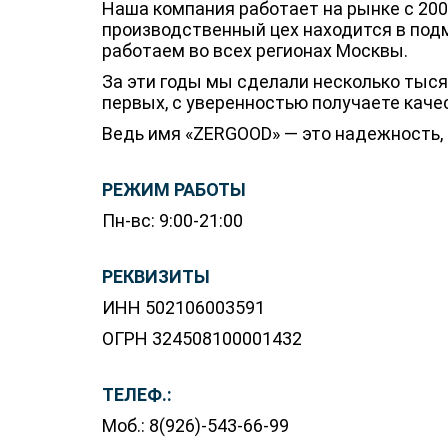
Наша компания работает на рынке с 200
производственный цех находится в подм
работаем во всех регионах Москвы.
За эти годы мы сделали несколько тысяч
первых, с уверенностью получаете каче
Ведь имя «ZERGOOD» — это надежность,
РЕЖИМ РАБОТЫ
Пн-вс: 9:00-21:00
РЕКВИЗИТЫ
ИНН 502106003591
ОГРН 324508100001432
ТЕЛЕФ.:
Моб.: 8(926)-543-66-99