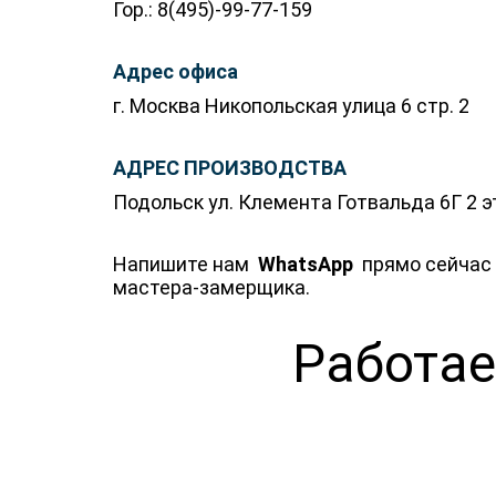
Гор.: 8(495)-99-77-159
Адрес офиса
г. Москва Никопольская улица 6 стр. 2
АДРЕС ПРОИЗВОДСТВА
Подольск ул. Клемента Готвальда 6Г 2 
Напишите нам
WhatsApp
прямо сейчас 
мастера-замерщика.
Работае