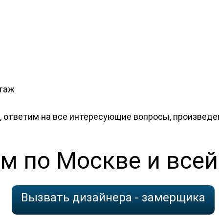
этаж
, ответим на все интересующие вопросы, произведе
м по Москве и всей
Вызвать дизайнера - замерщика