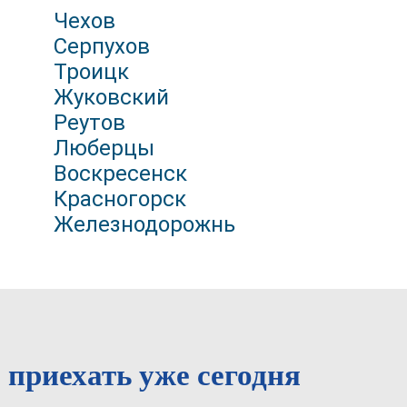
Чехов
Серпухов
Троицк
Жуковский
Реутов
Люберцы
Воскресенск
Красногорск
Железнодорожный
 приехать уже сегодня