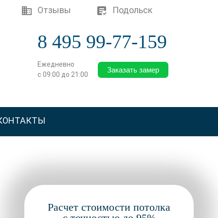
Отзывы
Подольск
8 495 99-77-159
Ежедневно
Заказать замер
с 09:00 до 21:00
КОНТАКТЫ
Расчет стоимости потолка
с точностью до 95%