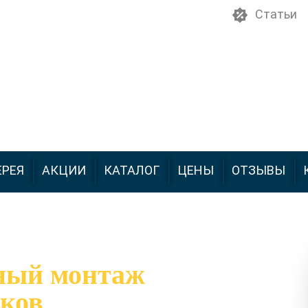
Статьи
ЕРЕЯ
АКЦИИ
КАТАЛОГ
ЦЕНЫ
ОТЗЫВЫ
ный монтаж
ков