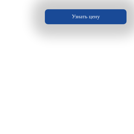
Узнать цену