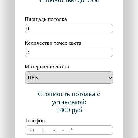
Площадь потолка
Количество точек света
Материал полотна
Стоимость потолка с
установкой:
9400
руб
Телефон