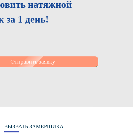
новить натяжной
 за 1 день!
Отправить заявку
ВЫЗВАТЬ ЗАМЕРЩИКА