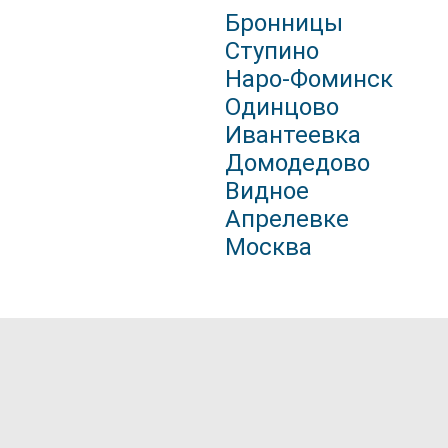
Бронницы
Ступино
Наро-Фоминск
Одинцово
Ивантеевка
Домодедово
Видное
Апрелевке
Москва