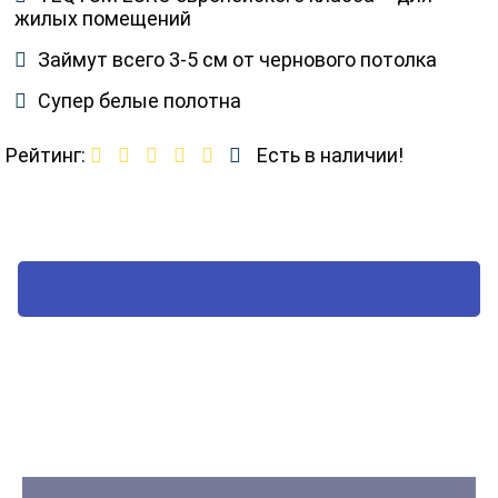
жилых помещений
Займут всего 3-5 см от чернового потолка
Супер белые полотна
Рейтинг:
Есть в наличии!
ВЫЗВАТЬ ТЕХНОЛОГА
Наш стандарт качества