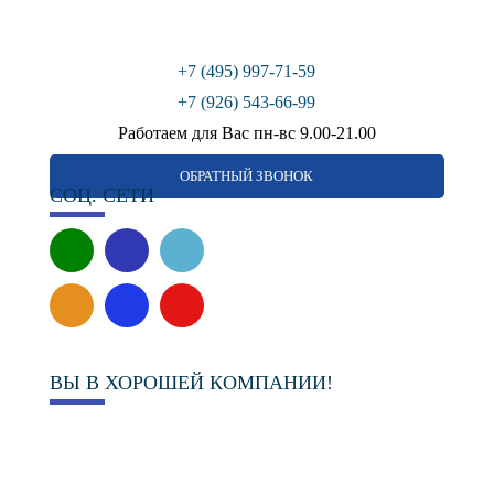
+7 (495) 997-71-59
+7 (926) 543-66-99
Работаем для Вас пн-вс 9.00-21.00
ОБРАТНЫЙ ЗВОНОК
СОЦ. СЕТИ
ВЫ В ХОРОШЕЙ КОМПАНИИ!