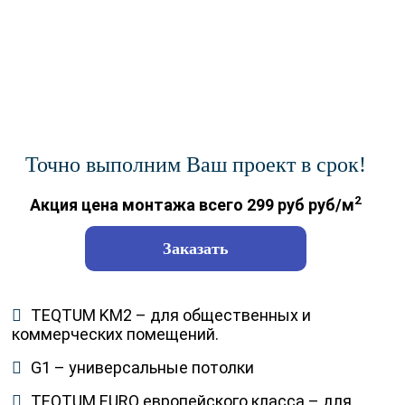
Точно выполним Ваш проект в срок!
2
Акция цена монтажа всего 299 руб руб/м
Заказать
TEQTUM KM2 – для общественных и
коммерческих помещений.
G1 – универсальные потолки
TEQTUM EURO европейского класса – для