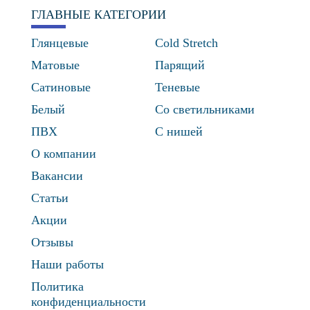
ГЛАВНЫЕ КАТЕГОРИИ
Глянцевые
Cold Stretch
Матовые
Парящий
Сатиновые
Теневые
Белый
Со светильниками
ПВХ
С нишей
О компании
Вакансии
Статьи
Акции
Отзывы
Наши работы
Политика
конфиденциальности