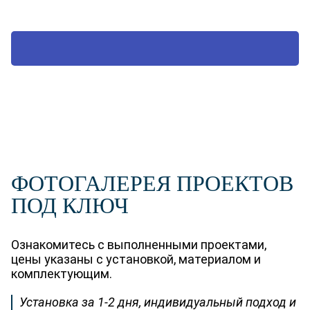
ВЫЗВАТЬ ТЕХНОЛОГА
ФОТОГАЛЕРЕЯ ПРОЕКТОВ
ПОД КЛЮЧ
Ознакомитесь с выполненными проектами,
цены указаны с установкой, материалом и
комплектующим.
Установка за 1-2 дня, индивидуальный подход и