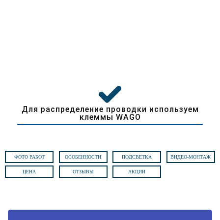
Для распределение проводки используем
клеммы WAGO
ФОТО РАБОТ
ОСОБЕННОСТИ
ПОДСВЕТКА
ВИДЕО-МОНТАЖ
ЦЕНА
ОТЗЫВЫ
АКЦИИ