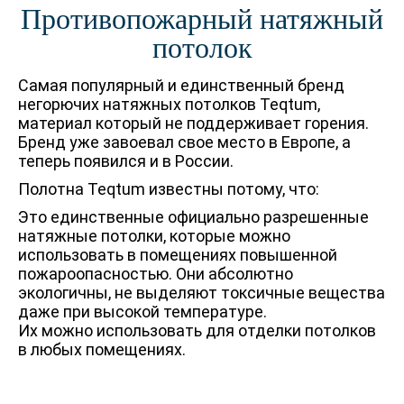
Противопожарный натяжный
потолок
Самая популярный и единственный бренд
негорючих натяжных потолков Teqtum,
материал который не поддерживает горения.
Бренд уже завоевал свое место в Европе, а
теперь появился и в России.
Полотна Teqtum известны потому, что:
Это единственные официально разрешенные
натяжные потолки, которые можно
использовать в помещениях повышенной
пожароопасностью. Они абсолютно
экологичны, не выделяют токсичные вещества
даже при высокой температуре.
Их можно использовать для отделки потолков
в любых помещениях.