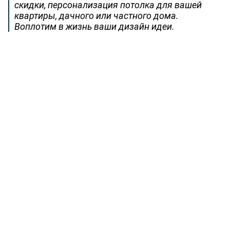
скидки, персонализация потолка для вашей
квартиры, дачного или частного дома.
Воплотим в жизнь ваши дизайн идеи.