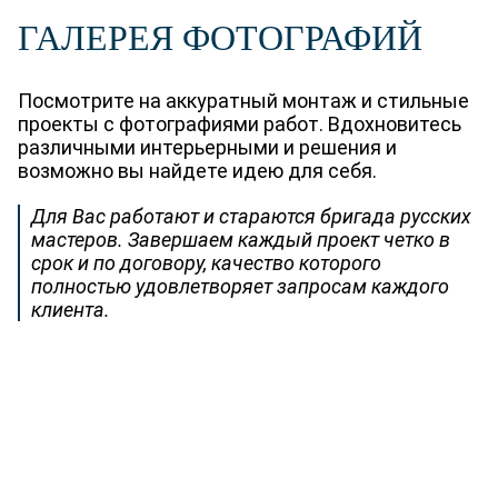
ВЫЗВАТЬ ТЕХНОЛОГА
ГАЛЕРЕЯ ФОТОГРАФИЙ
Посмотрите на аккуратный монтаж и стильные
проекты с фотографиями работ. Вдохновитесь
различными интерьерными и решения и
возможно вы найдете идею для себя.
Для Вас работают и стараются бригада русских
мастеров. Завершаем каждый проект четко в
срок и по договору, качество которого
полностью удовлетворяет запросам каждого
клиента.