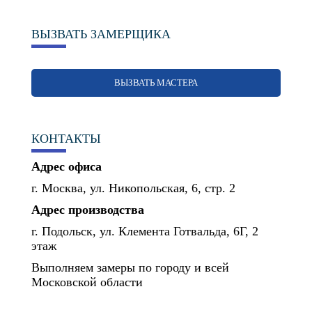
ВЫЗВАТЬ ЗАМЕРЩИКА
ВЫЗВАТЬ МАСТЕРА
КОНТАКТЫ
Адрес офиса
г. Москва, ул. Никопольская, 6, стр. 2
Адрес производства
г. Подольск, ул. Клемента Готвальда, 6Г, 2
этаж
Выполняем замеры по городу и всей
Московской области