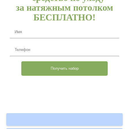
за натяжным потолком
БЕСПЛАТНО!
Имя
Телефон