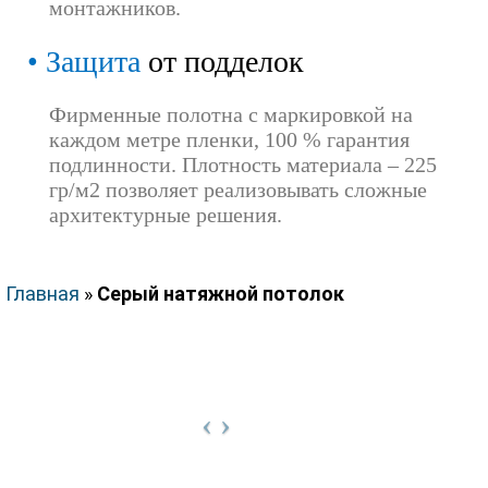
монтажников.
Защита
от подделок
Фирменные полотна с маркировкой на
каждом метре пленки, 100 % гарантия
подлинности. Плотность материала – 225
гр/м2 позволяет реализовывать сложные
архитектурные решения.
Главная
»
Серый натяжной потолок