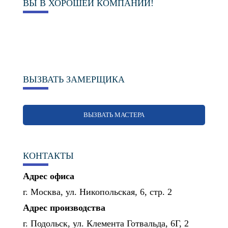
ВЫ В ХОРОШЕЙ КОМПАНИИ!
ВЫЗВАТЬ ЗАМЕРЩИКА
ВЫЗВАТЬ МАСТЕРА
КОНТАКТЫ
Адрес офиса
г. Москва, ул. Никопольская, 6, стр. 2
Адрес производства
г. Подольск, ул. Клемента Готвальда, 6Г, 2