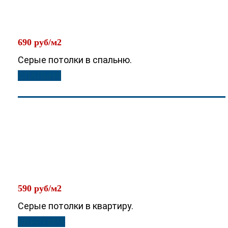
690 руб/м2
Серые потолки в спальню.
СПАЛЬНЯ
590 руб/м2
Серые потолки в квартиру.
КВАРТИРА