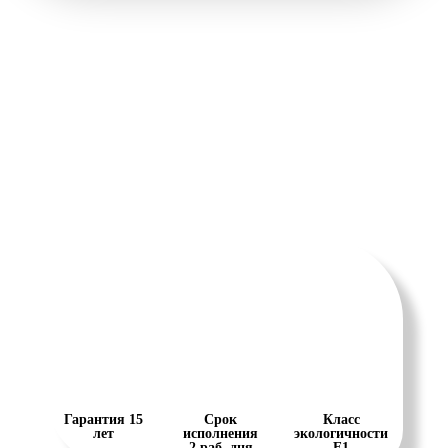
Гарантия 15
Срок
Класс
лет
исполнения
экологичности
2 раб. дня
Е1