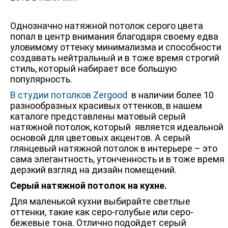
Однозначно натяжной потолок серого цвета
попал в центр внимания благодаря своему едва
уловимому оттенку минимализма и способности
создавать нейтральный и в тоже время строгий
стиль, который набирает все большую
популярность.
В студии потолков Zergood
в наличии более 10
разнообразных красивых оттенков, в нашем
каталоге представлены матовый серый
натяжной потолок, который является идеальной
основой для цветовых акцентов. А серый
глянцевый натяжной потолок в интерьере – это
сама элегантность, утонченность и в тоже время
дерзкий взгляд на дизайн помещений.
Серый натяжной потолок на кухне.
Для маленькой кухни выбирайте светлые
оттенки, такие как серо-голубые или серо-
бежевые тона. Отлично подойдет серый