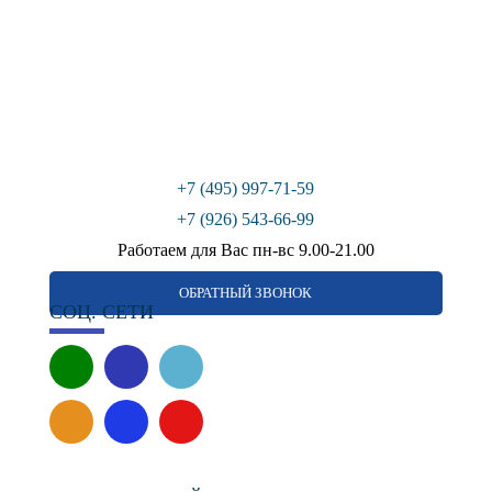
+7 (495) 997-71-59
+7 (926) 543-66-99
Работаем для Вас пн-вс 9.00-21.00
ОБРАТНЫЙ ЗВОНОК
СОЦ. СЕТИ