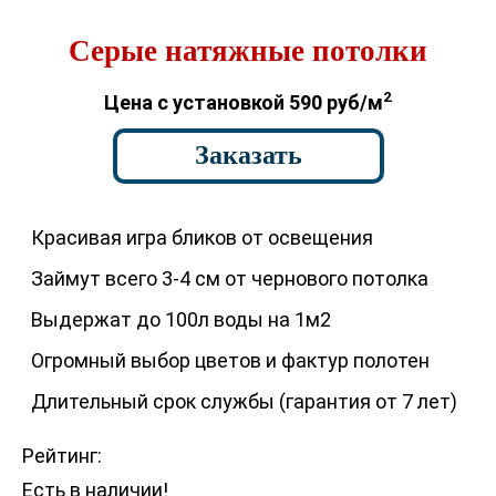
Серые натяжные потолки
2
Цена с установкой 590 руб/м
Заказать
Красивая игра бликов от освещения
Займут всего 3-4 см от чернового потолка
Выдержат до 100л воды на 1м2
Огромный выбор цветов и фактур полотен
Длительный срок службы (гарантия от 7 лет)
Рейтинг:
Есть в наличии!