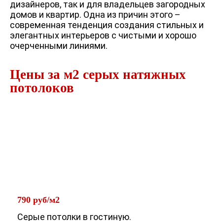
дизайнеров, так и для владельцев загородных
домов и квартир. Одна из причин этого –
современная тенденция создания стильных и
элегантных интерьеров с чистыми и хорошо
очерченными линиями.
Цены за м2 серых натяжных
потолоков
790 руб/м2
Серые потолки в гостиную.