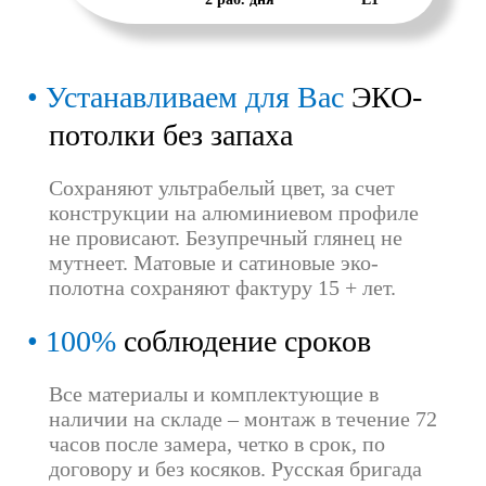
Устанавливаем для Вас
ЭКО-
потолки без запаха
Сохраняют ультрабелый цвет, за счет
конструкции на алюминиевом профиле
не провисают. Безупречный глянец не
мутнеет. Матовые и сатиновые эко-
полотна сохраняют фактуру 15 + лет.
100%
соблюдение сроков
Все материалы и комплектующие в
наличии на складе – монтаж в течение 72
часов после замера, четко в срок, по
договору и без косяков. Русская бригада