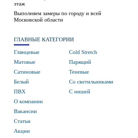
этаж
Выполняем замеры по городу и всей
Московской области
ГЛАВНЫЕ КАТЕГОРИИ
Глянцевые
Cold Stretch
Матовые
Парящий
Сатиновые
Теневые
Белый
Со светильниками
ПВХ
С нишей
О компании
Вакансии
Статьи
Акции