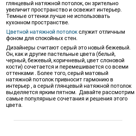
глянцевый натяжной потолок, он зрительно
увеличит пространство и освежит интерьер.
Темные оттенки лучше не использовать
кухонном пространстве.
Цветной натяжной потолок
служит отличным
фоном для спокойных стен.
Дизайнеры считают серый это новый бежевый.
Он, как и другие пастельные цвета (белый,
черный, бежевый, коричневый, цвет слоновой
кости) сочетается и перемешивается со всеми
оттенками . Более того, серый матовый
натяжной потолок привносит гармонию в
интерьер , а серый глянцевый натяжной потолок
выделяется ярким пятном. Давайте рассмотрим
самые популярные сочетания и решения этого
цвета.