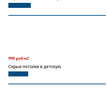
ГОСТИНАЯ
990 руб/м2
Серые потолки в детскую.
ДЕТСКАЯ