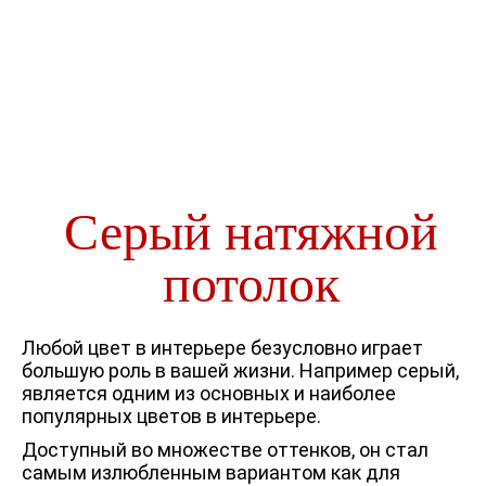
Серый натяжной
потолок
Любой цвет в интерьере безусловно играет
большую роль в вашей жизни. Например серый,
является одним из основных и наиболее
популярных цветов в интерьере.
Доступный во множестве оттенков, он стал
самым излюбленным вариантом как для