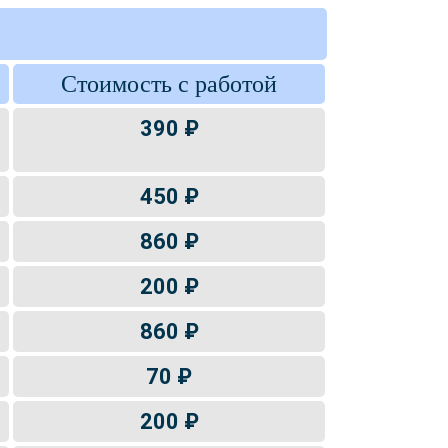
Стоимость с работой
390 ₽
450 ₽
860 ₽
200 ₽
860 ₽
70 ₽
200 ₽