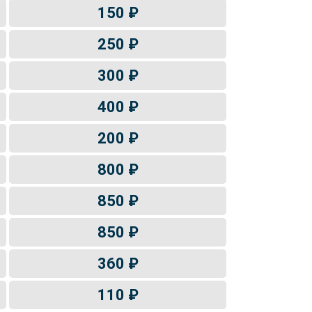
150 ₽
250 ₽
300 ₽
400 ₽
200 ₽
800 ₽
850 ₽
850 ₽
360 ₽
110 ₽