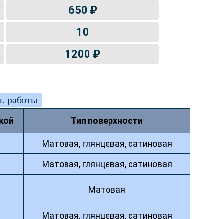
650 ₽
10
1200 ₽
. работы
кой
Тип поверхности
Матовая, глянцевая, сатиновая
Матовая, глянцевая, сатиновая
Матовая
Матовая, глянцевая, сатиновая