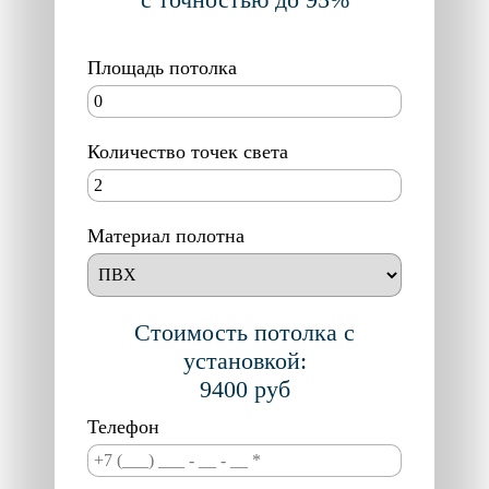
Площадь потолка
Количество точек света
Материал полотна
Стоимость потолка с
установкой:
9400
руб
Телефон