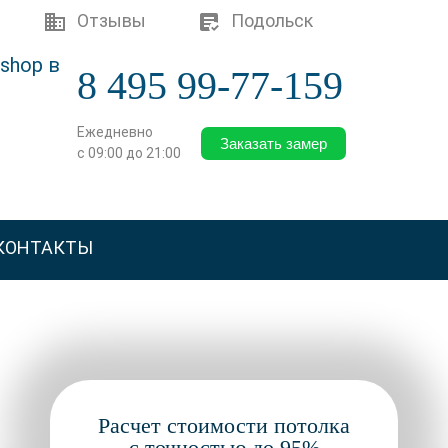
Отзывы
Подольск
8 495 99-77-159
Ежедневно
Заказать замер
с 09:00 до 21:00
КОНТАКТЫ
Расчет стоимости потолка
с точностью до 95%