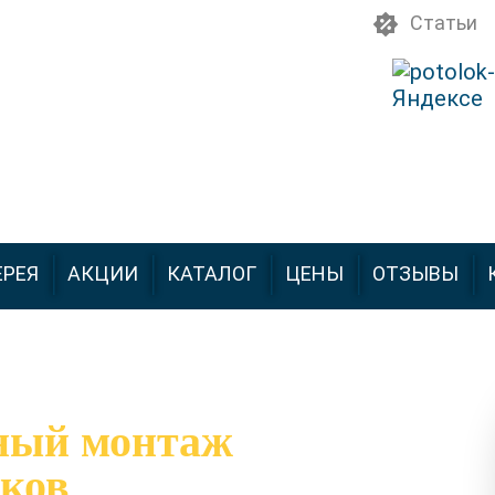
Статьи
ЕРЕЯ
АКЦИИ
КАТАЛОГ
ЦЕНЫ
ОТЗЫВЫ
ный монтаж
ков