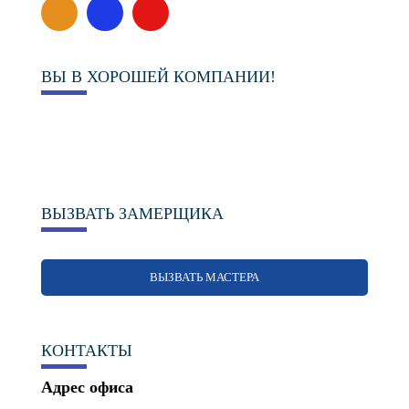
ВЫ В ХОРОШЕЙ КОМПАНИИ!
ВЫЗВАТЬ ЗАМЕРЩИКА
ВЫЗВАТЬ МАСТЕРА
КОНТАКТЫ
Адрес офиса