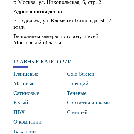
г. Москва, ул. Никопольская, 6, стр. 2
Адрес производства
г. Подольск, ул. Клемента Готвальда, 6Г, 2
этаж
Выполняем замеры по городу и всей
Московской области
ГЛАВНЫЕ КАТЕГОРИИ
Глянцевые
Cold Stretch
Матовые
Парящий
Сатиновые
Теневые
Белый
Со светильниками
ПВХ
С нишей
О компании
Вакансии