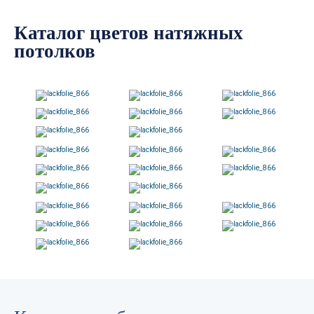
Каталог цветов натяжных
потолков