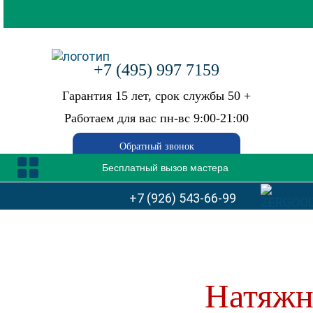
+7 (495) 997 7159
Гарантия 15 лет, срок службы 50 +
Работаем для вас пн-вс 9:00-21:00
Обратный звонок
Бесплатный вызов мастера
+7 (926) 543-66-99
ГЛАВНАЯ
КАЛЬКУЛЯТОР
Натяжн
ФОТОГАЛЕРЕЯ
АКЦИИ