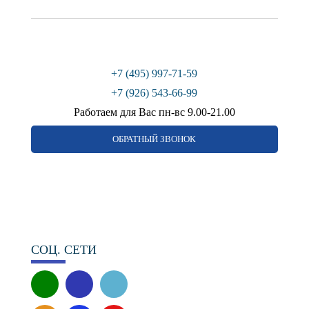
+7 (495) 997-71-59
+7 (926) 543-66-99
Работаем для Вас пн-вс 9.00-21.00
ОБРАТНЫЙ ЗВОНОК
СОЦ. СЕТИ