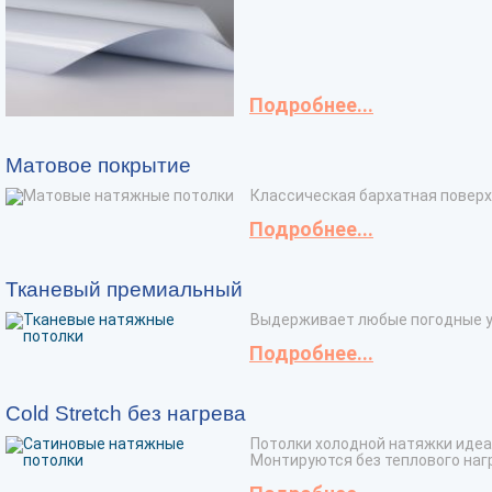
Подробнее...
Матовое покрытие
Классическая бархатная поверх
Подробнее...
Тканевый премиальный
Выдерживает любые погодные ус
Подробнее...
Cold Stretch без нагрева
Потолки холодной натяжки иде
Монтируются без теплового нагр