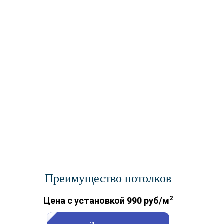
Преимущество потолков
2
Цена с установкой 990 руб/м