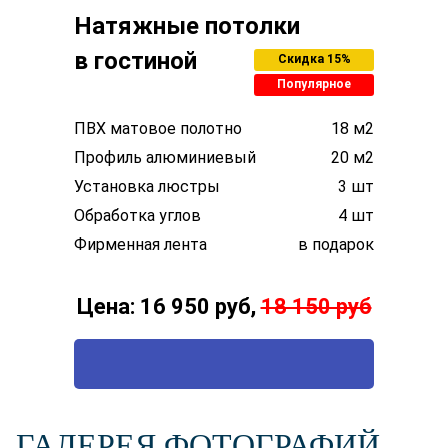
Натяжные потолки
в гостиной
Скидка 15%
Популярное
ПВХ матовое полотно
18 м2
Профиль алюминиевый
20 м2
Установка люстры
3 шт
Обработка углов
4 шт
Фирменная лента
в подарок
Цена: 16 950 руб,
18 150 руб
ВЫЗВАТЬ ТЕХНОЛОГА
ГАЛЕРЕЯ ФОТОГРАФИЙ