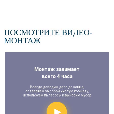
ВЫЗВАТЬ ТЕХНОЛОГА
ПОСМОТРИТЕ ВИДЕО-
МОНТАЖ
Наш стандарт качества
Монтаж занимает
всего 4 часа
Всегда доводим дело до конца,
оставляем за собой чистую комнату,
используем пылесосы и выносим мусор