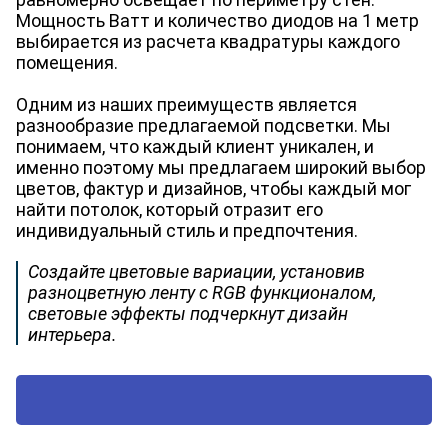
Мощность Ватт и количество диодов на 1 метр
выбирается из расчета квадратуры каждого
помещения.
Одним из наших преимуществ является
разнообразие предлагаемой подсветки. Мы
понимаем, что каждый клиент уникален, и
именно поэтому мы предлагаем широкий выбор
цветов, фактур и дизайнов, чтобы каждый мог
найти потолок, который отразит его
индивидуальный стиль и предпочтения.
Создайте цветовые вариации, установив
разноцветную ленту с RGB функционалом,
световые эффекты подчеркнут дизайн
интерьера.