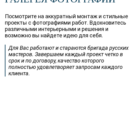
Посмотрите на аккуратный монтаж и стильные
проекты с фотографиями работ. Вдохновитесь
различными интерьерными и решения и
возможно вы найдете идею для себя.
Для Вас работают и стараются бригада русских
мастеров. Завершаем каждый проект четко в
срок и по договору, качество которого
полностью удовлетворяет запросам каждого
клиента.