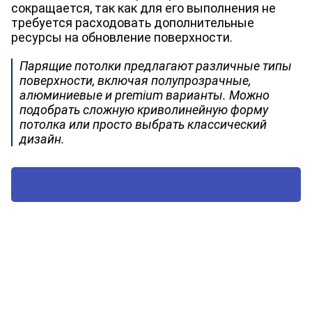
сокращается, так как для его выполнения не
требуется расходовать дополнительные
ресурсы на обновление поверхности.
Парящие потолки предлагают различные типы
поверхности, включая полупрозрачные,
алюминиевые и premium варианты. Можно
подобрать сложную криволинейную форму
потолка или просто выбрать классический
дизайн.
ВЫЗВАТЬ ТЕХНОЛОГА