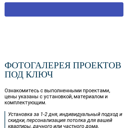
ВЫЗВАТЬ ТЕХНОЛОГА
ФОТОГАЛЕРЕЯ ПРОЕКТОВ
ПОД КЛЮЧ
Ознакомитесь с выполненными проектами,
цены указаны с установкой, материалом и
комплектующим.
Установка за 1-2 дня, индивидуальный подход и
скидки, персонализация потолка для вашей
квартиры, дачного или частного дома.