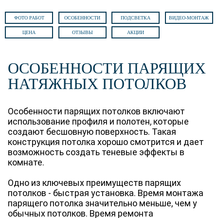
ФОТО РАБОТ
ОСОБЕННОСТИ
ПОДСВЕТКА
ВИДЕО-МОНТАЖ
ЦЕНА
ОТЗЫВЫ
АКЦИИ
ОСОБЕННОСТИ ПАРЯЩИХ
НАТЯЖНЫХ ПОТОЛКОВ
Особенности парящих потолков включают
использование профиля и полотен, которые
создают бесшовную поверхность. Такая
конструкция потолка хорошо смотрится и дает
возможность создать теневые эффекты в
комнате.
Одно из ключевых преимуществ парящих
потолков - быстрая установка. Время монтажа
парящего потолка значительно меньше, чем у
обычных потолков. Время ремонта