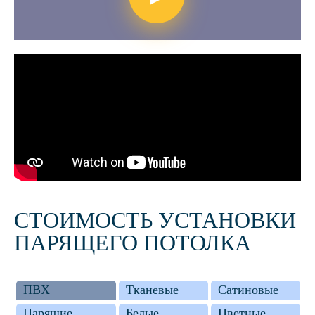
Показать видео по мо
СТОИМОСТЬ УСТАНОВКИ
ПАРЯЩЕГО ПОТОЛКА
ПВХ
Тканевые
Сатиновые
Парящие
Белые
Цветные