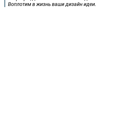
Воплотим в жизнь ваши дизайн идеи.