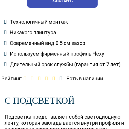
Заказать
Технологичный монтаж
Никакого плинтуса
Современный вид 0.5 см зазор
Используем фирменный профиль Flexy
Длительный срок службы (гарантия от 7 лет)
Рейтинг:
Есть в наличии!
С ПОДСВЕТКОЙ
Подсветка представляет собой светодиодную
ленту, которая закладывается внутри профиля и
равномерно освещает по периметру стен.