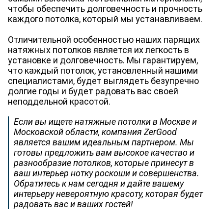
чтобы обеспечить долговечность и прочность
каждого потолка, который мы устанавливаем.
Отличительной особенностью наших парящих
натяжных потолков является их легкость в
установке и долговечность. Мы гарантируем,
что каждый потолок, установленный нашими
специалистами, будет выглядеть безупречно
долгие годы и будет радовать вас своей
неподдельной красотой.
Если вы ищете натяжные потолки в Москве и
Московской области, компания ZerGood
является вашим идеальным партнером. Мы
готовы предложить вам высокое качество и
разнообразие потолков, которые принесут в
ваш интерьер нотку роскоши и совершенства.
Обратитесь к нам сегодня и дайте вашему
интерьеру невероятную красоту, которая будет
радовать вас и ваших гостей!