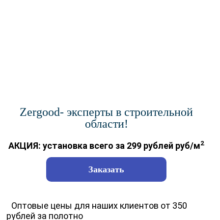
Zergood- эксперты в строительной
области!
2
АКЦИЯ: установка всего за 299 рублей руб/м
Заказать
Оптовые цены для наших клиентов от 350
рублей за полотно