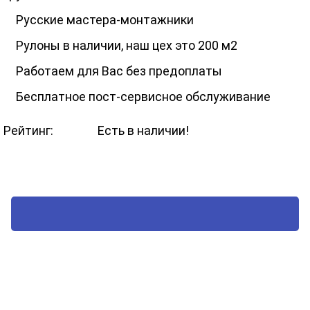
Русские мастера-монтажники
Рулоны в наличии, наш цех это 200 м2
Работаем для Вас без предоплаты
Бесплатное пост-сервисное обслуживание
Рейтинг:
Есть в наличии!
ВЫЗВАТЬ ТЕХНОЛОГА