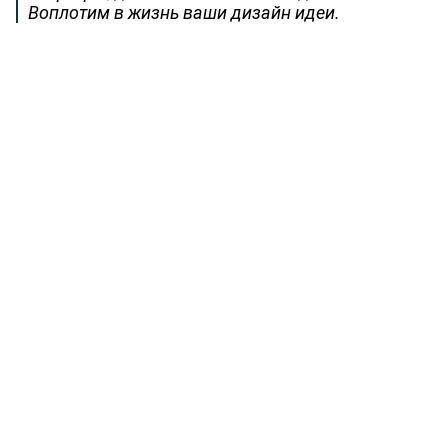
Воплотим в жизнь ваши дизайн идеи.