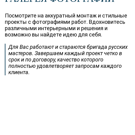
Посмотрите на аккуратный монтаж и стильные
проекты с фотографиями работ. Вдохновитесь
различными интерьерными и решения и
возможно вы найдете идею для себя.
Для Вас работают и стараются бригада русских
мастеров. Завершаем каждый проект четко в
срок и по договору, качество которого
полностью удовлетворяет запросам каждого
клиента.