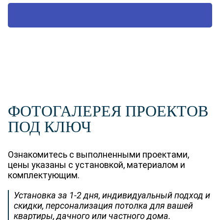
ВЫЗВАТЬ ТЕХНОЛОГА
ФОТОГАЛЕРЕЯ ПРОЕКТОВ
ПОД КЛЮЧ
Ознакомитесь с выполненными проектами,
цены указаны с установкой, материалом и
комплектующим.
Установка за 1-2 дня, индивидуальный подход и
скидки, персонализация потолка для вашей
квартиры, дачного или частного дома.