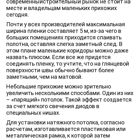
современныйстроительный рынок не стоит на
месте и владельцам маленьких прихожих
сегодня.
Почти у всех производителей максимальная
ширина пленки составляет 5 м, из-за чего в
больших помещениях приходится спаивать
полотна, оставляя слегка заметный след. В
этом плане маленькие коридоры можно даже
назвать плюсом. Если все же придется
соединять пленку, то учтите, что на глянцевой
поверхности швы обычно бывают более
заметными, чем на матовой.
Небольшие прихожие можно зрительно
увеличить несколькими способами. Один из них
– «парящий» потолок. Такой эффект создается
за счет мягкого свечения диодов в
специальных нишах.
Для установки натяжного потолка, согласно
расчетам, изготавливается пластиковая или
металлическая рамка, к которой затем