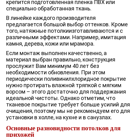
крепится подготовленная пленка ПВХ или
специально обработанная ткань.
В линейке каждого производителя
предлагается большой выбор оттенков. Кроме
того, натяжные потолкиизготавливаются и с
различными эффектами. Например, имитация
камня, дерева, кожи или мрамора.
Если монтаж выполнен качественно, а
материал выбран правильно, конструкция
прослужит Вам минимум 40 лет без
необходимости обновления. При этом
периодически поливинилхлоридное покрытие
нужно протирать влажной тряпкой с мягким
ворсом – этого достаточно для поддержания
идеальной чистоты. Однако отметим, что
тканевое покрытие требует больше усилий для
очищения, поэтому мы не рекомендуем его для
установки в холле, на кухне и в санузлах.
Основные разновидности потолков для
прихожей