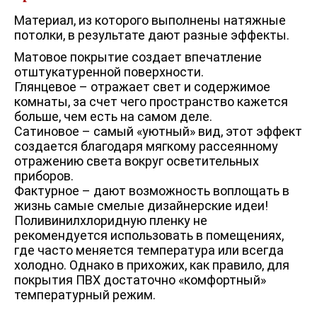
Материал, из которого выполнены натяжные
потолки, в результате дают разные эффекты.
Матовое покрытие создает впечатление
отштукатуренной поверхности.
Глянцевое – отражает свет и содержимое
комнаты, за счет чего пространство кажется
больше, чем есть на самом деле.
Сатиновое – самый «уютный» вид, этот эффект
создается благодаря мягкому рассеянному
отражению света вокруг осветительных
приборов.
Фактурное – дают возможность воплощать в
жизнь самые смелые дизайнерские идеи!
Поливинилхлоридную пленку не
рекомендуется использовать в помещениях,
где часто меняется температура или всегда
холодно. Однако в прихожих, как правило, для
покрытия ПВХ достаточно «комфортный»
температурный режим.