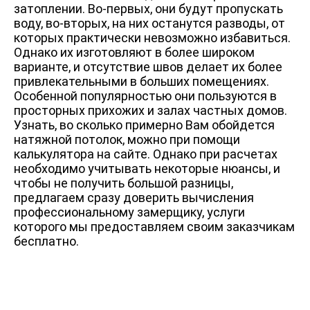
затоплении. Во-первых, они будут пропускать
воду, во-вторых, на них останутся разводы, от
которых практически невозможно избавиться.
Однако их изготовляют в более широком
варианте, и отсутствие швов делает их более
привлекательными в больших помещениях.
Особенной популярностью они пользуются в
просторных прихожих и залах частных домов.
Узнать, во сколько примерно Вам обойдется
натяжной потолок, можно при помощи
калькулятора на сайте. Однако при расчетах
необходимо учитывать некоторые нюансы, и
чтобы не получить большой разницы,
предлагаем сразу доверить вычисления
профессиональному замерщику, услуги
которого мы предоставляем своим заказчикам
бесплатно.