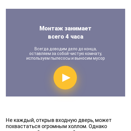
Наш стандарт качества
Монтаж занимает
всего 4 часа
Всегда доводим дело до конца,
оставляем за собой чистую комнату,
используем пылесосы и выносим мусор
Показать видео по мо
Не каждый, открыв входную дверь, может
похвастаться огромным холлом. Однако