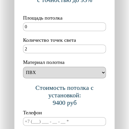
Площадь потолка
Количество точек света
Материал полотна
Стоимость потолка с
установкой:
9400
руб
Телефон