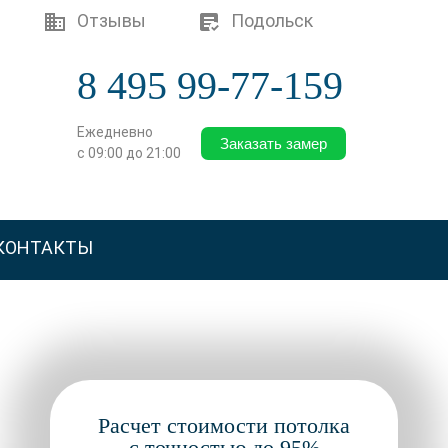
Отзывы
Подольск
8 495 99-77-159
Ежедневно
Заказать замер
с 09:00 до 21:00
КОНТАКТЫ
Расчет стоимости потолка
с точностью до 95%