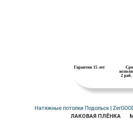
Гарантия 15 лет
Сро
исполн
2 раб.
Натяжные потолки Подольск | ZerGOO
ЛАКОВАЯ ПЛЁНКА