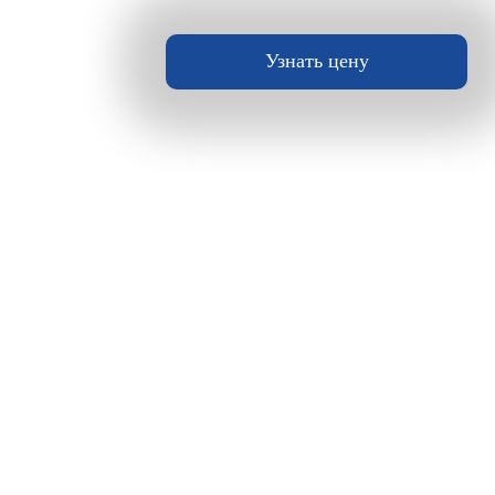
Узнать цену