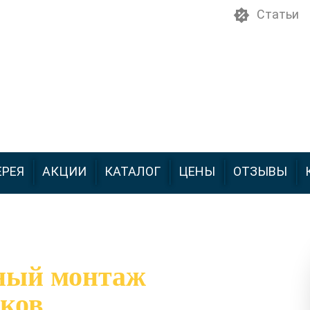
Статьи
ЕРЕЯ
АКЦИИ
КАТАЛОГ
ЦЕНЫ
ОТЗЫВЫ
ный монтаж
ков