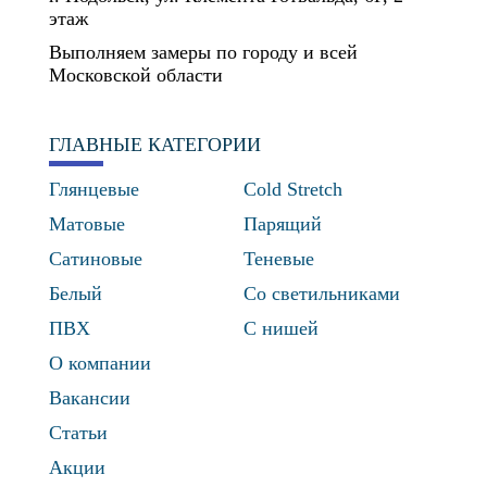
этаж
Выполняем замеры по городу и всей
Московской области
ГЛАВНЫЕ КАТЕГОРИИ
Глянцевые
Cold Stretch
Матовые
Парящий
Сатиновые
Теневые
Белый
Со светильниками
ПВХ
С нишей
О компании
Вакансии
Статьи
Акции