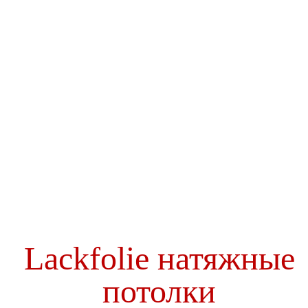
Lackfolie натяжные
потолки