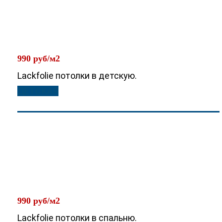
990 руб/м2
Lackfolie потолки в детскую.
ДЕТСКАЯ
990 руб/м2
Lackfolie потолки в спальню.