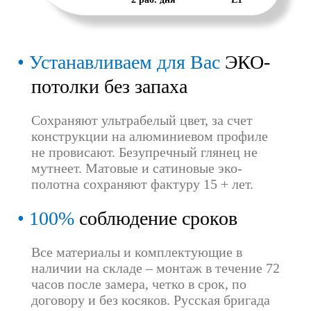
Устанавливаем для Вас
ЭКО-
потолки без запаха
Сохраняют ультрабелый цвет, за счет
конструкции на алюминиевом профиле
не провисают. Безупречный глянец не
мутнеет. Матовые и сатиновые эко-
полотна сохраняют фактуру 15 + лет.
100%
соблюдение сроков
Все материалы и комплектующие в
наличии на складе – монтаж в течение 72
часов после замера, четко в срок, по
договору и без косяков. Русская бригада