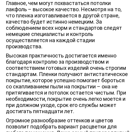
Главное, чем могут похвастаться потолки
лакфоль – высокое качество. Несмотря на то,
что пленка изготавливается в другой стране,
качество будет истинно немецким. За
соблюдением всех норм и стандартов следят
немецкие специалисты и контроль
осуществляется на каждой стадии
производства.
Высокая практичность достигается именно
благодаря контролю за производством и
соответствием готовых изделий очень строгим
стандартам. Пленки получают антистатическое
покрытие, которое успешно помогает бороться
со скапливанием пыли на покрытии – она не
притягивается и потолок остается чистым. При
необходимости, покрытие очень легко моется и
при должном уходе, срок его службы может
достигать пятнадцати лет.
Огромное разнообразие оттенков и цветов
позволит подобрать вариант расцветки для