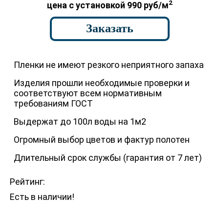
2
цена с установкой 990 руб/м
Заказать
Пленки не имеют резкого неприятного запаха
Изделия прошли необходимые проверки и
соответствуют всем нормативным
требованиям ГОСТ
Выдержат до 100л воды на 1м2
Огромный выбор цветов и фактур полотен
Длительный срок службы (гарантия от 7 лет)
Рейтинг:
Есть в наличии!