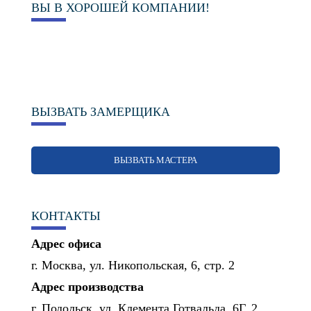
ВЫ В ХОРОШЕЙ КОМПАНИИ!
ВЫЗВАТЬ ЗАМЕРЩИКА
ВЫЗВАТЬ МАСТЕРА
КОНТАКТЫ
Адрес офиса
г. Москва, ул. Никопольская, 6, стр. 2
Адрес производства
г. Подольск, ул. Клемента Готвальда, 6Г, 2