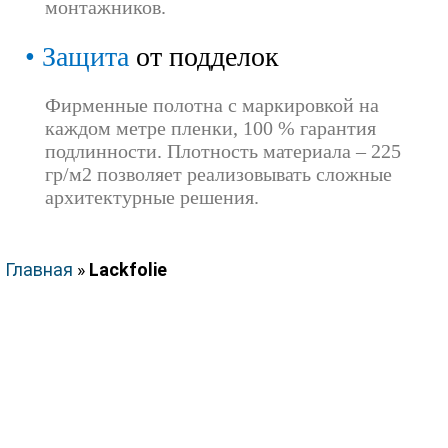
монтажников.
Защита
от подделок
Фирменные полотна с маркировкой на
каждом метре пленки, 100 % гарантия
подлинности. Плотность материала – 225
гр/м2 позволяет реализовывать сложные
архитектурные решения.
Главная
»
Lackfolie