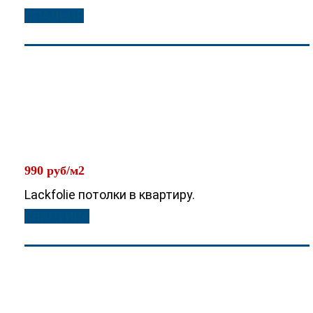
СПАЛЬНЯ
990 руб/м2
Lackfolie потолки в квартиру.
КВАРТИРА