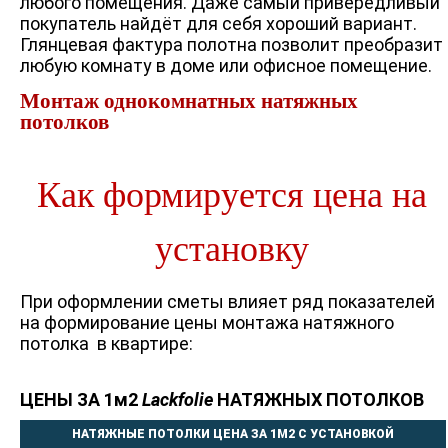
любого помещения. Даже самый привередливый
покупатель найдёт для себя хороший вариант.
Глянцевая фактура полотна позволит преобразит
любую комнату в доме или офисное помещение.
Монтаж однокомнатных натяжных
потолков
Как формируется цена на
установку
При оформлении сметы влияет ряд показателей
на формирование цены монтажа натяжного
потолка в квартире:
ЦЕНЫ ЗА 1м2
Lackfolie
НАТЯЖНЫХ ПОТОЛКОВ
НАТЯЖНЫЕ ПОТОЛКИ ЦЕНА ЗА 1М2 С УСТАНОВКОЙ