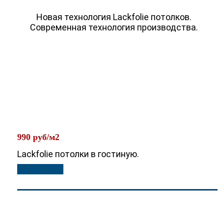
Новая технология Lackfolie потолков.
Современная технология производства.
990 руб/м2
Lackfolie потолки в гостиную.
ГОСТИНАЯ