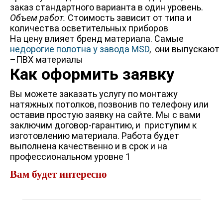
заказ стандартного варианта в один уровень.
Объем работ.
Стоимость зависит от типа и
количества осветительных приборов
На цену влияет бренд материала. Самые
недорогие полотна у завода MSD
, они выпускают
–ПВХ материалы
Как оформить заявку
Вы можете заказать услугу по монтажу
натяжных потолков, позвонив по телефону или
оставив простую заявку на сайте. Мы с вами
заключим договор-гарантию, и приступим к
изготовлению материала. Работа будет
выполнена качественно и в срок и на
профессиональном уровне 1
Вам будет интересно