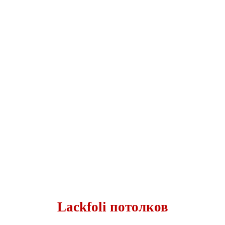
Lackfoli потолков