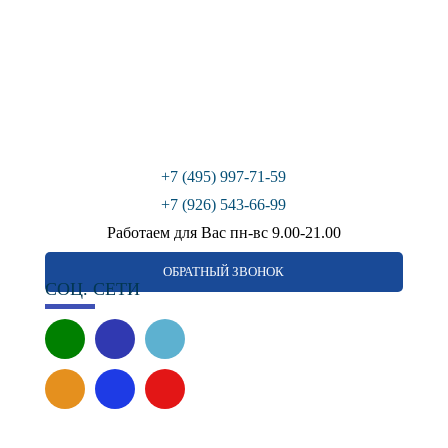
+7 (495) 997-71-59
+7 (926) 543-66-99
Работаем для Вас пн-вс 9.00-21.00
ОБРАТНЫЙ ЗВОНОК
СОЦ. СЕТИ