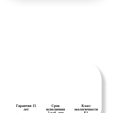
Гарантия 15
Срок
Класс
лет
исполнения
экологичности
2 раб. дня
Е1