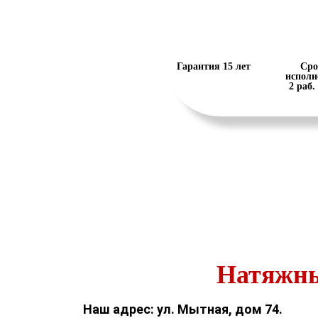
Гарантия 15 лет
Сро
исполн
2 раб.
Натяжны
Наш адрес: ул. Мытная, дом 74.