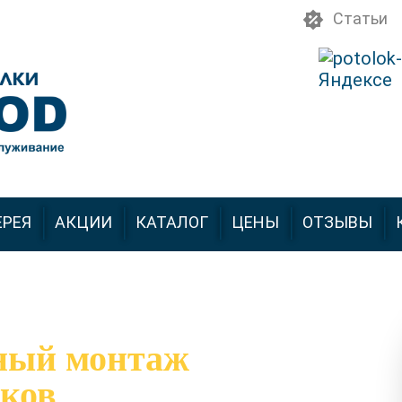
Статьи
ЕРЕЯ
АКЦИИ
КАТАЛОГ
ЦЕНЫ
ОТЗЫВЫ
ный монтаж
ков