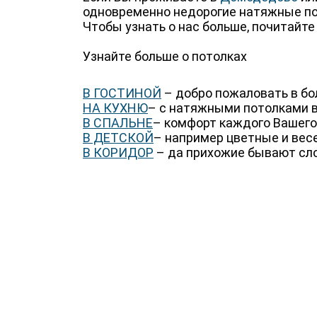
одновременно недорогие натяжные по
Чтобы узнать о нас больше, почитайт
Узнайте больше о потолках
В ГОСТИНОЙ
– добро пожаловать в бо
НА КУХНЮ
– с натяжными потолками в
В СПАЛЬНЕ
– комфорт каждого Вашего
В ДЕТСКОЙ
– например цветные и вес
В КОРИДОР
– да прихожие бывают сло