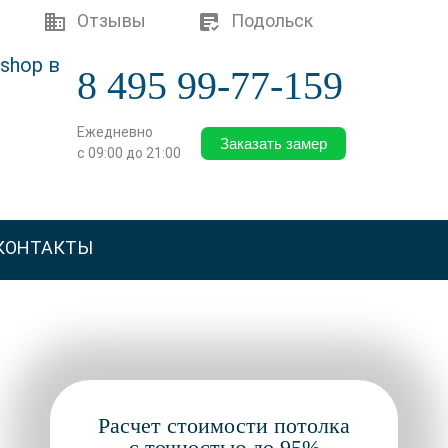
Отзывы
Подольск
8 495 99-77-159
Ежедневно
Заказать замер
с 09:00 до 21:00
КОНТАКТЫ
Расчет стоимости потолка
с точностью до 95%