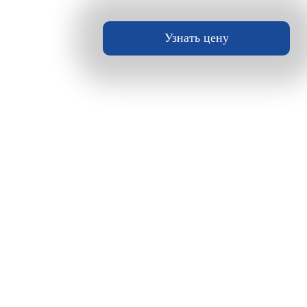
Узнать цену