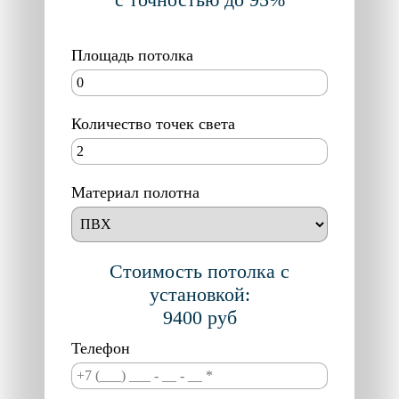
Площадь потолка
Количество точек света
Материал полотна
Стоимость потолка с
установкой:
9400
руб
Телефон