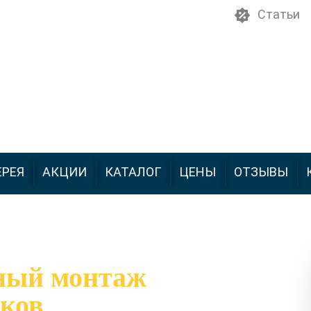
Статьи
ЕРЕЯ
АКЦИИ
КАТАЛОГ
ЦЕНЫ
ОТЗЫВЫ
ный монтаж
ков