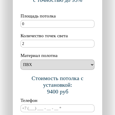
Площадь потолка
Количество точек света
Материал полотна
Стоимость потолка с
установкой:
9400
руб
Телефон