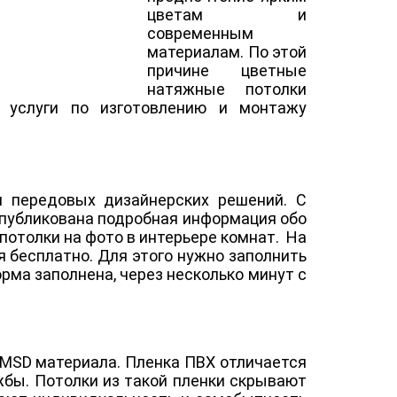
цветам и
современным
материалам. По этой
причине цветные
натяжные потолки
 услуги по изготовлению и монтажу
я передовых дизайнерских решений. С
опубликована подробная информация обо
отолки на фото в интерьере комнат. На
я бесплатно. Для этого нужно заполнить
рма заполнена, через несколько минут с
о MSD материала. Пленка ПВХ отличается
жбы. Потолки из такой пленки скрывают