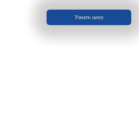
Узнать цену