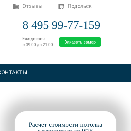
Отзывы
Подольск
8 495 99-77-159
Ежедневно
Заказать замер
с 09:00 до 21:00
КОНТАКТЫ
Расчет стоимости потолка
с точностью до 95%