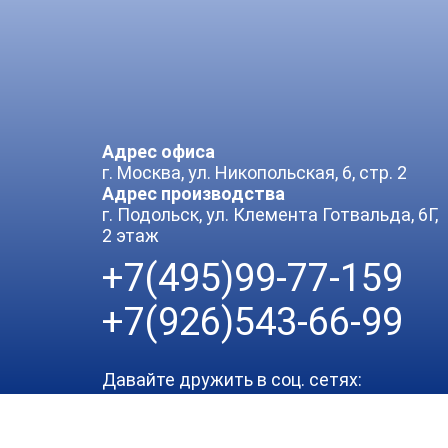
Адрес офиса
г. Москва, ул. Никопольская, 6, стр. 2
Адрес производства
г. Подольск, ул. Клемента Готвальда, 6Г,
2 этаж
+7(495)99-77-159
+7(926)543-66-99
Давайте дружить в соц. сетях: