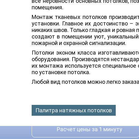
все неровности основных потолков, п
помещения.
Монтаж тканевых потолков производит
установки. Главное их достоинство – э
никаких швов. Только гладкая и ровная
создают в помещении уют, уникальный
пожарной и охранной сигнализации.
Потолки эконом класса изготавливаютс
оборудования. Производятся нестандар
их монтажа используется специальное 
по установке потолка.
Любой вид потолков можно легко заказа
Палитра натяжных потолков
Расчет цены за 1 минуту